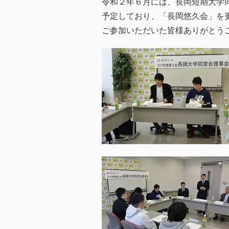
令和２年６月には、長岡短期大学
予定しており、「長岡悠久会」を
ご参加いただいた皆様ありがとう