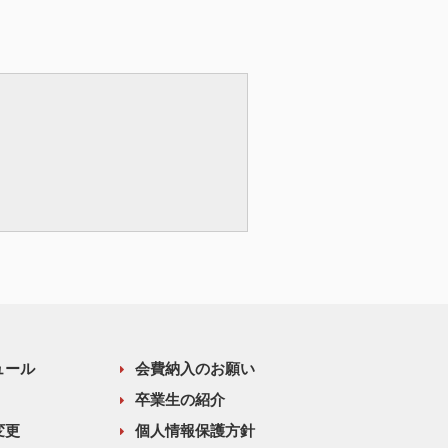
ュール
会費納入のお願い
卒業生の紹介
変更
個人情報保護方針