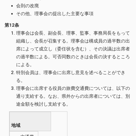
会則の改廃
その他、理事会の提出した主要な事項
第12条
理事会は会長、副会長、理事、監事、事務局長をもって
組織し、会長が召集する。理事会は構成員の過半数の出
席によって成立し（委任状を含む）、その決議は出席者
の過半数による。可否同数のときは会長の決するところ
による。
特別会員は、理事会に出席し意見を述べることができ
る。
理事会に出席する役員の旅費交通費については、以下の
通り支給する。なお、県外からの出席者については、別
途金額を検討し支給する。
地域