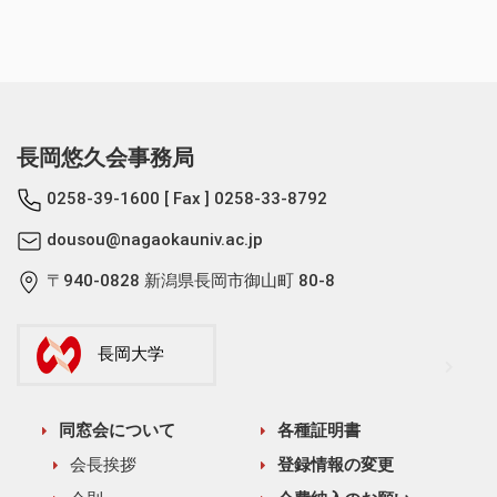
長岡悠久会事務局
0258-39-1600
[ Fax ] 0258-33-8792
dousou@nagaokauniv.ac.jp
〒940-0828 新潟県長岡市御山町 80-8
長岡大学
同窓会について
各種証明書
会長挨拶
登録情報の変更