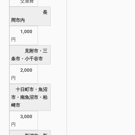
交通費
長
岡市内
1,000
円
見附市・三
条市・小千谷市
2,000
円
十日町市・魚沼
市・南魚沼市・柏
崎市
3,000
円