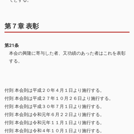
第７章 表彰
第21条
本会の興隆に寄与した者、又功績のあった者はこれを表彰
する。
付則 本会則は平成２０年４月１日より施行する。
付則 本会則は平成２７年１０月２６日より施行する。
付則 本会則は平成３０年７月１日より施行する。
付則 本会則は令和元年６月２２日より施行する。
付則 本会則は令和元年１１月１日より施行する。
付則 本会則は令和４年１０月１日より施行する。